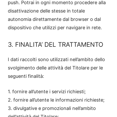
push. Potrai in ogni momento procedere alla
disattivazione delle stesse in totale
autonomia direttamente dal browser o dal
dispositivo che utilizzi per navigare in rete.
3. FINALITA’ DEL TRATTAMENTO
I dati raccolti sono utilizzati nell’ambito dello
svolgimento delle attività del Titolare per le
seguenti finalità:
1. fornire all’utente i servizi richiesti;
2. fornire all’utente le informazioni richieste;
3. divulgative e promozionali nell’ambito
dell’attività del Titolare;