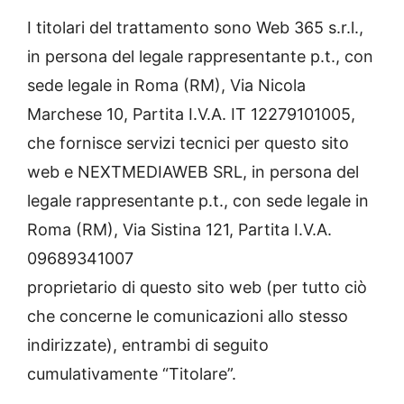
I titolari del trattamento sono Web 365 s.r.l.,
in persona del legale rappresentante p.t., con
sede legale in Roma (RM), Via Nicola
Marchese 10, Partita I.V.A. IT 12279101005,
che fornisce servizi tecnici per questo sito
web e NEXTMEDIAWEB SRL, in persona del
legale rappresentante p.t., con sede legale in
Roma (RM), Via Sistina 121, Partita I.V.A.
09689341007
proprietario di questo sito web (per tutto ciò
che concerne le comunicazioni allo stesso
indirizzate), entrambi di seguito
cumulativamente “Titolare”.