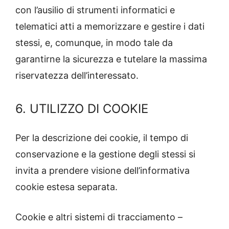
con l’ausilio di strumenti informatici e
telematici atti a memorizzare e gestire i dati
stessi, e, comunque, in modo tale da
garantirne la sicurezza e tutelare la massima
riservatezza dell’interessato.
6. UTILIZZO DI COOKIE
Per la descrizione dei cookie, il tempo di
conservazione e la gestione degli stessi si
invita a prendere visione dell’informativa
cookie estesa separata.
Cookie e altri sistemi di tracciamento –