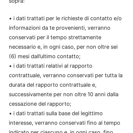
sopra:
• i dati trattati per le richieste di contatto e/o
informazioni da te provenienti, verranno
conservati per il tempo strettamente
necessario e, in ogni caso, per non oltre sei
(6) mesi dall’ultimo contatto;
• i dati trattati relativi al rapporto
contrattuale, verranno conservati per tutta la
durata del rapporto contrattuale e,
successivamente per non oltre 10 anni dalla
cessazione del rapporto;
• i dati trattati sulla base del legittimo
interesse, verranno conservati fino al tempo
indicato per ciascuno e, in ogni caso, fino