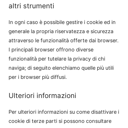
altri strumenti
In ogni caso è possibile gestire i cookie ed in
generale la propria riservatezza e sicurezza
attraverso le funzionalità offerte dai browser.
I principali browser offrono diverse
funzionalità per tutelare la privacy di chi
naviga; di seguito elenchiamo quelle più utili
per i browser più diffusi.
Ulteriori informazioni
Per ulteriori informazioni su come disattivare i
cookie di terze parti si possono consultare