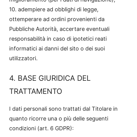
10. adempiere ad obblighi di legge,
ottemperare ad ordini provenienti da
Pubbliche Autorità, accertare eventuali
responsabilità in caso di ipotetici reati
informatici ai danni del sito o dei suoi
utilizzatori.
4. BASE GIURIDICA DEL
TRATTAMENTO
I dati personali sono trattati dal Titolare in
quanto ricorre una o più delle seguenti
condizioni (art. 6 GDPR):