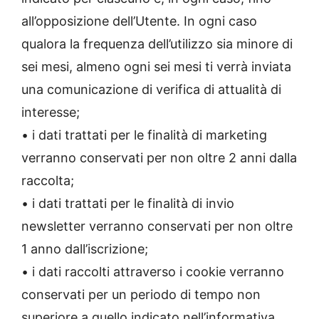
all’opposizione dell’Utente. In ogni caso
qualora la frequenza dell’utilizzo sia minore di
sei mesi, almeno ogni sei mesi ti verrà inviata
una comunicazione di verifica di attualità di
interesse;
• i dati trattati per le finalità di marketing
verranno conservati per non oltre 2 anni dalla
raccolta;
• i dati trattati per le finalità di invio
newsletter verranno conservati per non oltre
1 anno dall’iscrizione;
• i dati raccolti attraverso i cookie verranno
conservati per un periodo di tempo non
superiore a quello indicato nell’informativa