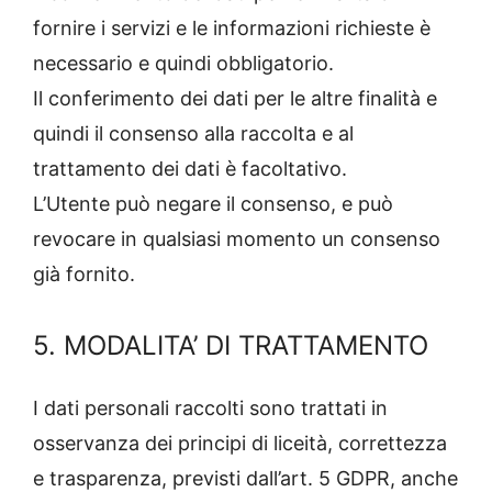
fornire i servizi e le informazioni richieste è
necessario e quindi obbligatorio.
Il conferimento dei dati per le altre finalità e
quindi il consenso alla raccolta e al
trattamento dei dati è facoltativo.
L’Utente può negare il consenso, e può
revocare in qualsiasi momento un consenso
già fornito.
5. MODALITA’ DI TRATTAMENTO
I dati personali raccolti sono trattati in
osservanza dei principi di liceità, correttezza
e trasparenza, previsti dall’art. 5 GDPR, anche