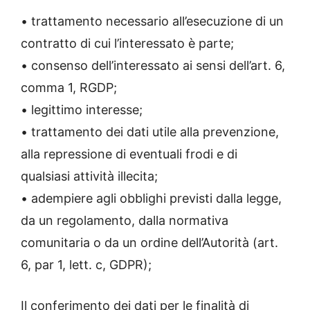
• trattamento necessario all’esecuzione di un
contratto di cui l’interessato è parte;
• consenso dell’interessato ai sensi dell’art. 6,
comma 1, RGDP;
• legittimo interesse;
• trattamento dei dati utile alla prevenzione,
alla repressione di eventuali frodi e di
qualsiasi attività illecita;
• adempiere agli obblighi previsti dalla legge,
da un regolamento, dalla normativa
comunitaria o da un ordine dell’Autorità (art.
6, par 1, lett. c, GDPR);
Il conferimento dei dati per le finalità di