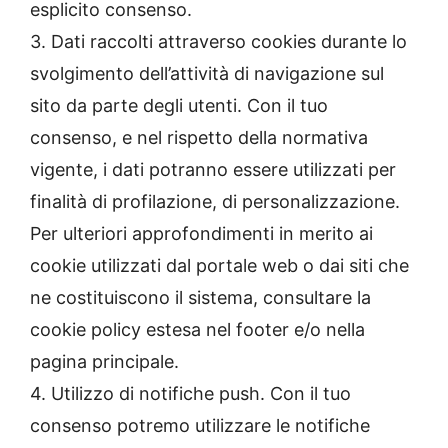
esplicito consenso.
3. Dati raccolti attraverso cookies durante lo
svolgimento dell’attività di navigazione sul
sito da parte degli utenti. Con il tuo
consenso, e nel rispetto della normativa
vigente, i dati potranno essere utilizzati per
finalità di profilazione, di personalizzazione.
Per ulteriori approfondimenti in merito ai
cookie utilizzati dal portale web o dai siti che
ne costituiscono il sistema, consultare la
cookie policy estesa nel footer e/o nella
pagina principale.
4. Utilizzo di notifiche push. Con il tuo
consenso potremo utilizzare le notifiche