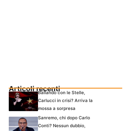
Articoli recenti
Ballando con le Stelle,
Carlucci in crisi? Arriva la
mossa a sorpresa
Sanremo, chi dopo Carlo
Conti? Nessun dubbio,