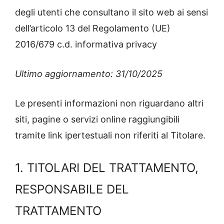
degli utenti che consultano il sito web ai sensi
dell’articolo 13 del Regolamento (UE)
2016/679 c.d. informativa privacy
Ultimo aggiornamento: 31/10/2025
Le presenti informazioni non riguardano altri
siti, pagine o servizi online raggiungibili
tramite link ipertestuali non riferiti al Titolare.
1. TITOLARI DEL TRATTAMENTO,
RESPONSABILE DEL
TRATTAMENTO