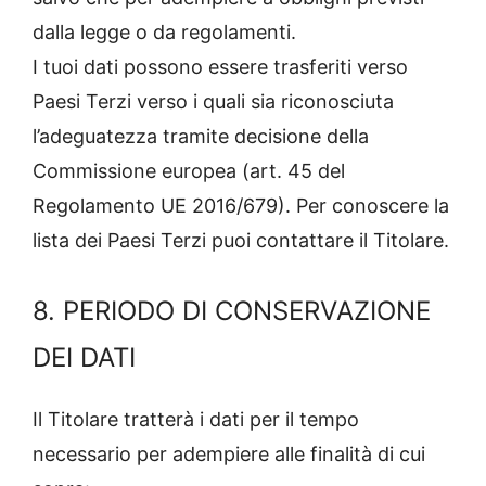
dalla legge o da regolamenti.
I tuoi dati possono essere trasferiti verso
Paesi Terzi verso i quali sia riconosciuta
l’adeguatezza tramite decisione della
Commissione europea (art. 45 del
Regolamento UE 2016/679). Per conoscere la
lista dei Paesi Terzi puoi contattare il Titolare.
8. PERIODO DI CONSERVAZIONE
DEI DATI
Il Titolare tratterà i dati per il tempo
necessario per adempiere alle finalità di cui