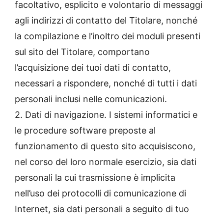
facoltativo, esplicito e volontario di messaggi
agli indirizzi di contatto del Titolare, nonché
la compilazione e l’inoltro dei moduli presenti
sul sito del Titolare, comportano
l’acquisizione dei tuoi dati di contatto,
necessari a rispondere, nonché di tutti i dati
personali inclusi nelle comunicazioni.
2. Dati di navigazione. I sistemi informatici e
le procedure software preposte al
funzionamento di questo sito acquisiscono,
nel corso del loro normale esercizio, sia dati
personali la cui trasmissione è implicita
nell’uso dei protocolli di comunicazione di
Internet, sia dati personali a seguito di tuo