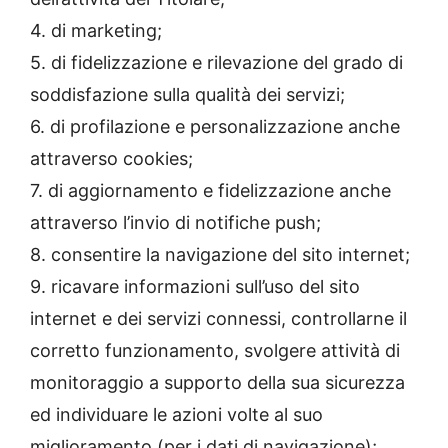
4. di marketing;
5. di fidelizzazione e rilevazione del grado di
soddisfazione sulla qualità dei servizi;
6. di profilazione e personalizzazione anche
attraverso cookies;
7. di aggiornamento e fidelizzazione anche
attraverso l’invio di notifiche push;
8. consentire la navigazione del sito internet;
9. ricavare informazioni sull’uso del sito
internet e dei servizi connessi, controllarne il
corretto funzionamento, svolgere attività di
monitoraggio a supporto della sua sicurezza
ed individuare le azioni volte al suo
miglioramento (per i dati di navigazione);