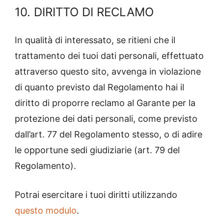
10. DIRITTO DI RECLAMO
In qualità di interessato, se ritieni che il
trattamento dei tuoi dati personali, effettuato
attraverso questo sito, avvenga in violazione
di quanto previsto dal Regolamento hai il
diritto di proporre reclamo al Garante per la
protezione dei dati personali, come previsto
dall’art. 77 del Regolamento stesso, o di adire
le opportune sedi giudiziarie (art. 79 del
Regolamento).
Potrai esercitare i tuoi diritti utilizzando
questo modulo
.