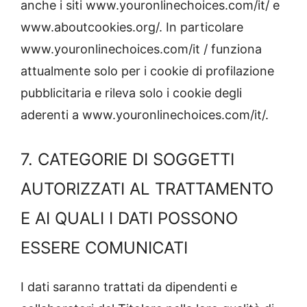
anche i siti www.youronlinechoices.com/it/ e
www.aboutcookies.org/. In particolare
www.youronlinechoices.com/it / funziona
attualmente solo per i cookie di profilazione
pubblicitaria e rileva solo i cookie degli
aderenti a www.youronlinechoices.com/it/.
7. CATEGORIE DI SOGGETTI
AUTORIZZATI AL TRATTAMENTO
E AI QUALI I DATI POSSONO
ESSERE COMUNICATI
I dati saranno trattati da dipendenti e