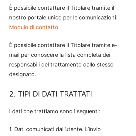
È possibile contattare il Titolare tramite il
nostro portale unico per le comunicazioni:
Modulo di contatto
È possibile contattare il Titolare tramite e-
mail per conoscere la lista completa dei
responsabili del trattamento dallo stesso
designato.
2. TIPI DI DATI TRATTATI
I dati che trattiamo sono i seguenti:
1. Dati comunicati dall’utente. L’invio