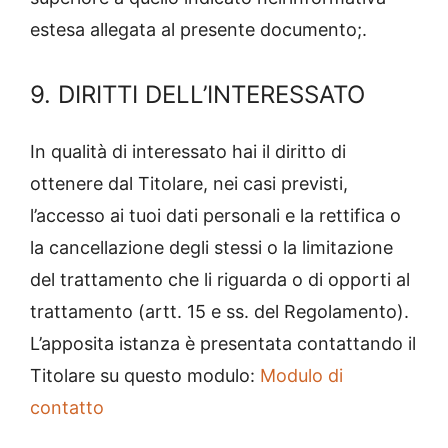
estesa allegata al presente documento;.
9. DIRITTI DELL’INTERESSATO
In qualità di interessato hai il diritto di
ottenere dal Titolare, nei casi previsti,
l’accesso ai tuoi dati personali e la rettifica o
la cancellazione degli stessi o la limitazione
del trattamento che li riguarda o di opporti al
trattamento (artt. 15 e ss. del Regolamento).
L’apposita istanza è presentata contattando il
Titolare su questo modulo:
Modulo di
contatto