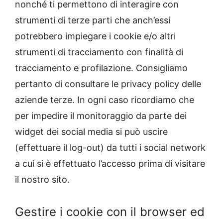
nonché ti permettono di interagire con
strumenti di terze parti che anch’essi
potrebbero impiegare i cookie e/o altri
strumenti di tracciamento con finalità di
tracciamento e profilazione. Consigliamo
pertanto di consultare le privacy policy delle
aziende terze. In ogni caso ricordiamo che
per impedire il monitoraggio da parte dei
widget dei social media si può uscire
(effettuare il log-out) da tutti i social network
a cui si è effettuato l’accesso prima di visitare
il nostro sito.
Gestire i cookie con il browser ed