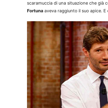
scaramuccia di una situazione che già c
Fortuna
aveva raggiunto il suo apice. E 