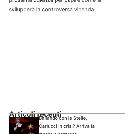
svilupperà la controversa vicenda.
Articoli recenti
Ballando con le Stelle,
Carlucci in crisi? Arriva la