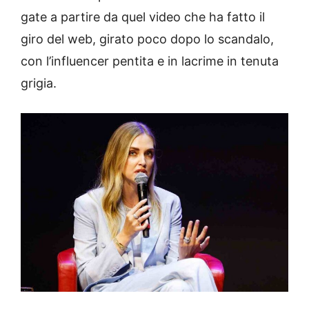
gate a partire da quel video che ha fatto il
giro del web, girato poco dopo lo scandalo,
con l’influencer pentita e in lacrime in tenuta
grigia.