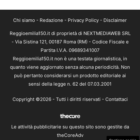
Chi siamo
-
Redazione
-
Privacy Policy
-
Disclaimer
Reggioemilia150.it di proprietà di NEXTMEDIAWEB SRL
- Via Sistina 121, 00187 Roma (RM) - Codice Fiscale e
Partita I.V.A. 09689341007
Reggioemilia150.it non è una testata giornalistica, in
quanto viene aggiornato senza alcuna periodicità. Non
può pertanto considerarsi un prodotto editoriale ai
sensi della legge n. 62 del 07.03.2001
Copyright ©2026 - Tutti i diritti riservati -
Contattaci
Le attività pubblicitarie su questo sito sono gestite da
theCoreAdv