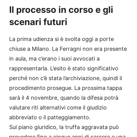
Il processo in corso e gli
scenari futuri
La prima udienza si è svolta oggi a porte
chiuse a Milano. La Ferragni non era presente
in aula, ma c’erano i suoi avvocati a
rappresentarla. L’esito è stato significativo
perché non c’è stata l’archiviazione, quindi il
procedimento prosegue. La prossima tappa
sarà il 4 novembre, quando la difesa potrà
valutare riti alternativi come il giudizio
abbreviato o il patteggiamento.
Sul piano giuridico, la truffa aggravata può
prevedere fino a cinque anni di carcere e una