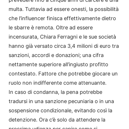
multa. Tuttavia ad essere onesti, la possibilità
che l’influencer finisca effettivamente dietro
le sbarre è remota. Oltre ad essere
incensurata, Chiara Ferragni e le sue società
hanno già versato circa 3,4 milioni di euro tra
sanzioni, accordi e donazioni; una cifra
nettamente superiore all’ingiusto profitto
contestato. Fattore che potrebbe giocare un
ruolo non indifferente come attenuante.
In caso di condanna, la pena potrebbe
tradursi in una sanzione pecuniaria o in una
sospensione condizionale, evitando così la
detenzione. Ora c’è solo da attendere la
prossima udienza per capire come si