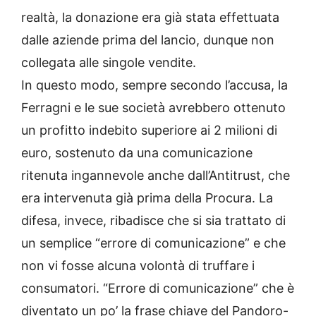
realtà, la donazione era già stata effettuata
dalle aziende prima del lancio, dunque non
collegata alle singole vendite.
In questo modo, sempre secondo l’accusa, la
Ferragni e le sue società avrebbero ottenuto
un profitto indebito superiore ai 2 milioni di
euro, sostenuto da una comunicazione
ritenuta ingannevole anche dall’Antitrust, che
era intervenuta già prima della Procura. La
difesa, invece, ribadisce che si sia trattato di
un semplice “errore di comunicazione” e che
non vi fosse alcuna volontà di truffare i
consumatori. “Errore di comunicazione” che è
diventato un po’ la frase chiave del Pandoro-