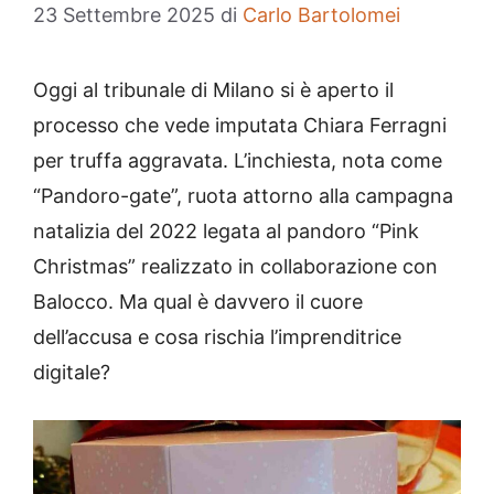
23 Settembre 2025
di
Carlo Bartolomei
Oggi al tribunale di Milano si è aperto il
processo che vede imputata Chiara Ferragni
per truffa aggravata. L’inchiesta, nota come
“Pandoro-gate”, ruota attorno alla campagna
natalizia del 2022 legata al pandoro “Pink
Christmas” realizzato in collaborazione con
Balocco. Ma qual è davvero il cuore
dell’accusa e cosa rischia l’imprenditrice
digitale?