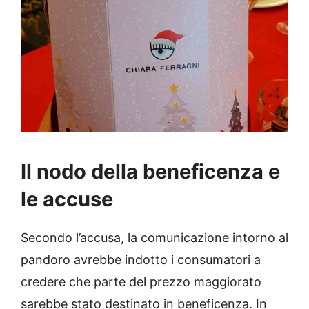
Il nodo della beneficenza e
le accuse
Secondo l’accusa, la comunicazione intorno al
pandoro avrebbe indotto i consumatori a
credere che parte del prezzo maggiorato
sarebbe stato destinato in beneficenza. In